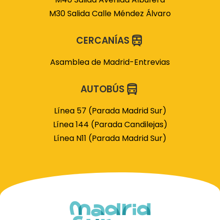
M30 Salida Calle Méndez Álvaro
CERCANÍAS
Asamblea de Madrid-Entrevias
AUTOBÚS
Línea 57 (Parada Madrid Sur)
Línea 144 (Parada Candilejas)
Línea N11 (Parada Madrid Sur)