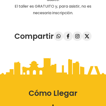
El taller es GRATUITO y, para asistir, no es
necesaria inscripción.
Compartir
Cómo Llegar