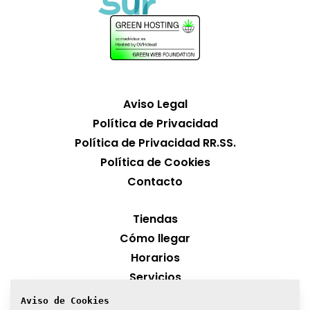
Aviso Legal
Política de Privacidad
Política de Privacidad RR.SS.
Política de Cookies
Contacto
Tiendas
Cómo llegar
Horarios
Servicios
Aviso de Cookies