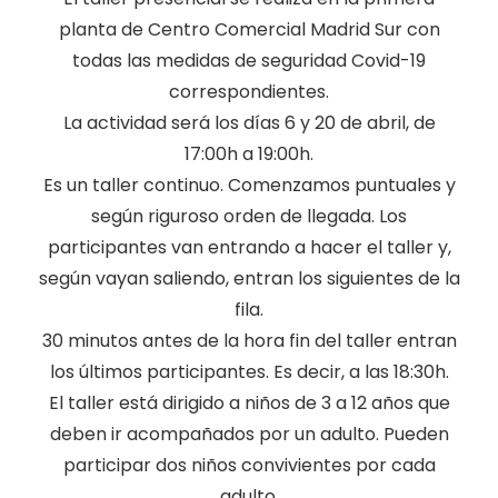
planta de Centro Comercial Madrid Sur con
todas las medidas de seguridad Covid-19
correspondientes.
La actividad será los días 6 y 20 de abril, de
17:00h a 19:00h.
Es un taller continuo. Comenzamos puntuales y
según riguroso orden de llegada. Los
participantes van entrando a hacer el taller y,
según vayan saliendo, entran los siguientes de la
fila.
30 minutos antes de la hora fin del taller entran
los últimos participantes. Es decir, a las 18:30h.
El taller está dirigido a niños de 3 a 12 años que
deben ir acompañados por un adulto. Pueden
participar dos niños convivientes por cada
adulto.