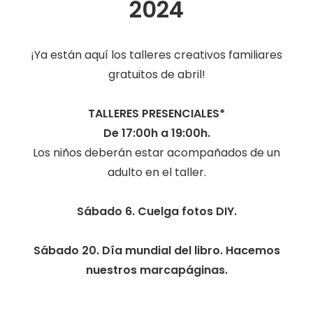
2024
¡Ya están aquí los talleres creativos familiares
gratuitos de abril!
TALLERES PRESENCIALES*
De 17:00h a 19:00h.
Los niños deberán estar acompañados de un
adulto en el taller.
Sábado 6. Cuelga fotos DIY.
Sábado 20. Día mundial del libro. Hacemos
nuestros marcapáginas.