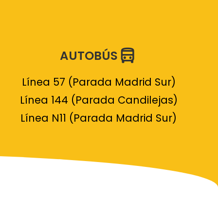
AUTOBÚS
Línea 57 (Parada Madrid Sur)
Línea 144 (Parada Candilejas)
Línea N11 (Parada Madrid Sur)