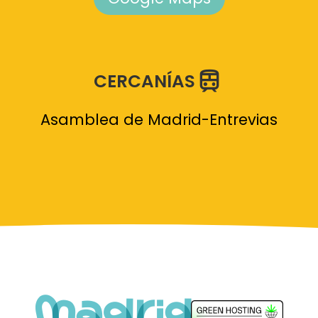
CERCANÍAS
Asamblea de Madrid-Entrevias