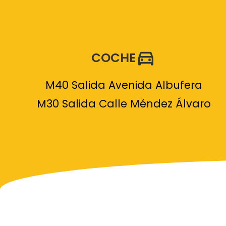
COCHE
M40 Salida Avenida Albufera
M30 Salida Calle Méndez Álvaro