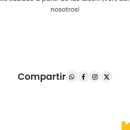
nosotros!
Compartir