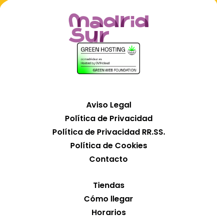
Aviso Legal
Política de Privacidad
Política de Privacidad RR.SS.
Política de Cookies
Contacto
Tiendas
Cómo llegar
Horarios