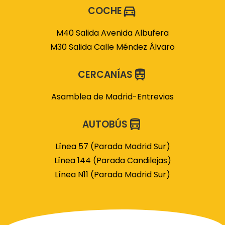
COCHE
M40 Salida Avenida Albufera
M30 Salida Calle Méndez Álvaro
CERCANÍAS
Asamblea de Madrid-Entrevias
AUTOBÚS
Línea 57 (Parada Madrid Sur)
Línea 144 (Parada Candilejas)
Línea N11 (Parada Madrid Sur)