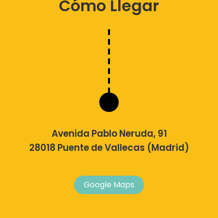
Cómo Llegar
Avenida Pablo Neruda, 91
28018 Puente de Vallecas (Madrid)
Google Maps