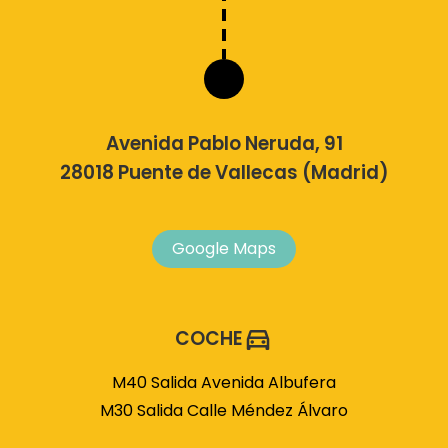
Avenida Pablo Neruda, 91
28018 Puente de Vallecas (Madrid)
Google Maps
COCHE
M40 Salida Avenida Albufera
M30 Salida Calle Méndez Álvaro