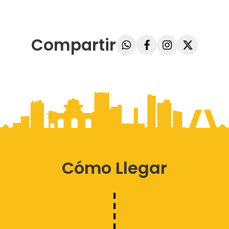
Compartir
Cómo Llegar