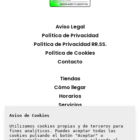
Aviso Legal
Política de Privacidad
Política de Privacidad RR.SS.
Política de Cookies
Contacto
Tiendas
Cómo llegar
Horarios
Servicios
Aviso de Cookies
¡Suscríbete a nuestra newsletter!
Utilizamos cookies propias y de terceros para
fines analíticos. Puedes aceptar todas las
Suscribirme
cookies pulsando el botón "Aceptar" o