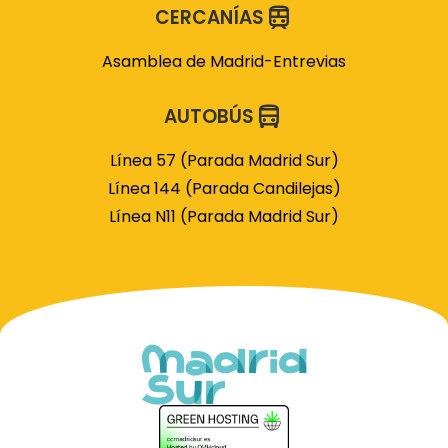
CERCANÍAS
Asamblea de Madrid-Entrevias
AUTOBÚS
Línea 57 (Parada Madrid Sur)
Línea 144 (Parada Candilejas)
Línea N11 (Parada Madrid Sur)