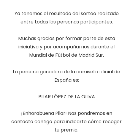
Ya tenemos el resultado del sorteo realizado
entre todas las personas participantes.
Muchas gracias por formar parte de esta
iniciativa y por acompañarnos durante el
Mundial de Fútbol de Madrid Sur.
La persona ganadora de la camiseta oficial de
España es:
PILAR LÓPEZ DE LA OLIVA
¡Enhorabuena Pilar! Nos pondremos en
contacto contigo para indicarte cómo recoger
tu premio.