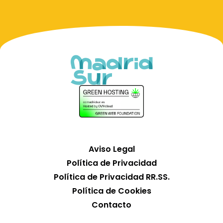
Aviso Legal
Política de Privacidad
Política de Privacidad RR.SS.
Política de Cookies
Contacto