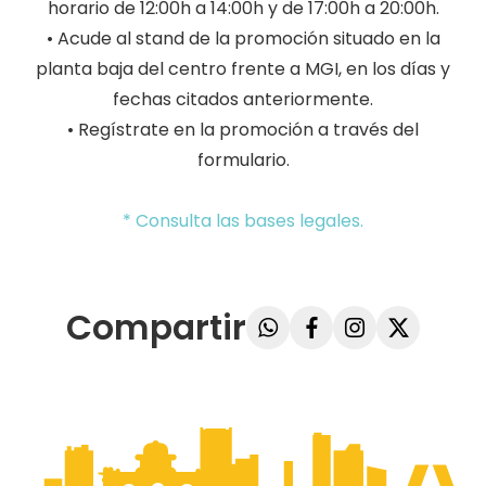
horario de 12:00h a 14:00h y de 17:00h a 20:00h.
• Acude al stand de la promoción situado en la
planta baja del centro frente a MGI, en los días y
fechas citados anteriormente.
• Regístrate en la promoción a través del
formulario.
* Consulta las bases legales.
Compartir