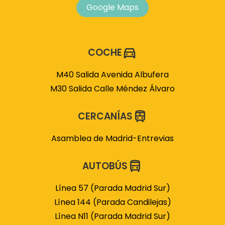
Google Maps
COCHE
M40 Salida Avenida Albufera
M30 Salida Calle Méndez Álvaro
CERCANÍAS
Asamblea de Madrid-Entrevias
AUTOBÚS
Línea 57 (Parada Madrid Sur)
Línea 144 (Parada Candilejas)
Línea N11 (Parada Madrid Sur)