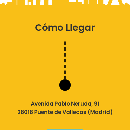
Cómo Llegar
Avenida Pablo Neruda, 91
28018 Puente de Vallecas (Madrid)