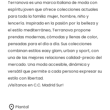
Terranova es una marca italiana de moda con
espíritu joven que ofrece colecciones actuales
para toda la familia: mujer, hombre, niño y
lencería. Inspirada en la pasión por la belleza y
el estilo mediterráneo, Terranova propone
prendas modernas, cómodas y llenas de color,
pensadas para el día a día. Sus colecciones
combinan estilos easy glam, urban y sport, con
una de las mejores relaciones calidad-precio del
mercado. Una moda accesible, dinámica y
versátil que permite a cada persona expresar su
estilo con libertad.
¡Visítanos en C.C. Madrid Sur!
Planta
1