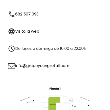
682 507 093
Visita la web
De lunes a domingo de 10:00 a 22:00h
info@grupoyoungretail.com