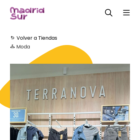
Volver a Tiendas
Moda
Horarios
Plano
Servicios