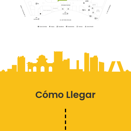
Cómo Llegar