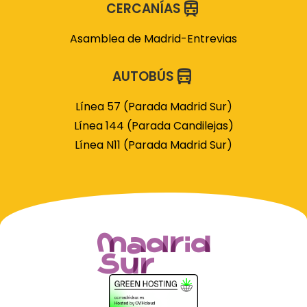
CERCANÍAS
Asamblea de Madrid-Entrevias
AUTOBÚS
Línea 57 (Parada Madrid Sur)
Línea 144 (Parada Candilejas)
Línea N11 (Parada Madrid Sur)