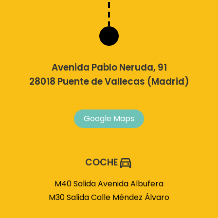
Avenida Pablo Neruda, 91
28018 Puente de Vallecas (Madrid)
Google Maps
COCHE
M40 Salida Avenida Albufera
M30 Salida Calle Méndez Álvaro