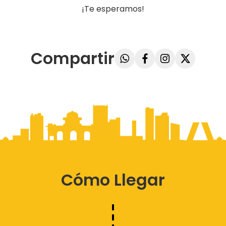
¡Te esperamos!
Compartir
Cómo Llegar