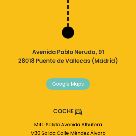
Avenida Pablo Neruda, 91
28018 Puente de Vallecas (Madrid)
Google Maps
COCHE
M40 Salida Avenida Albufera
M30 Salida Calle Méndez Álvaro