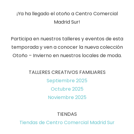
¡Ya ha llegado el otoño a Centro Comercial
Madrid Sur!
Participa en nuestros talleres y eventos de esta
temporada y ven a conocer la nueva colección
Otoño – Invierno en nuestros locales de moda.
TALLERES CREATIVOS FAMILIARES
Septiembre 2025
Octubre 2025
Noviembre 2025
TIENDAS
Tiendas de Centro Comercial Madrid Sur