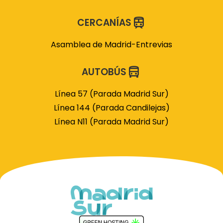
CERCANÍAS
Asamblea de Madrid-Entrevias
AUTOBÚS
Línea 57 (Parada Madrid Sur)
Línea 144 (Parada Candilejas)
Línea N11 (Parada Madrid Sur)