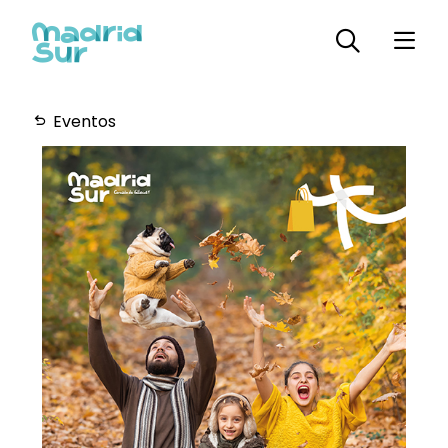
Eventos
Horarios
Plano
Servicios