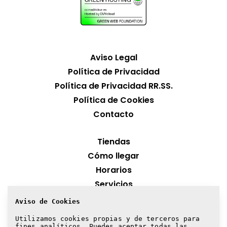
Aviso Legal
Política de Privacidad
Política de Privacidad RR.SS.
Política de Cookies
Contacto
Tiendas
Cómo llegar
Horarios
Servicios
Aviso de Cookies
¡Suscríbete a nuestra newsletter!
Utilizamos cookies propias y de terceros para
fines analíticos. Puedes aceptar todas las