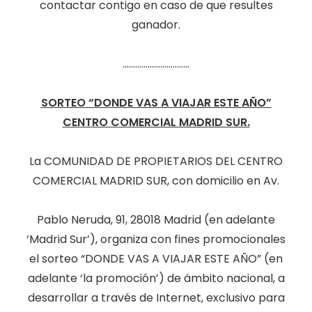
contactar contigo en caso de que resultes
ganador.
................................
SORTEO “DONDE VAS A VIAJAR ESTE AÑO”
CENTRO COMERCIAL MADRID SUR.
La COMUNIDAD DE PROPIETARIOS DEL CENTRO
COMERCIAL MADRID SUR, con domicilio en Av.
Pablo Neruda, 91, 28018 Madrid (en adelante
‘Madrid Sur’), organiza con fines promocionales
el sorteo “DONDE VAS A VIAJAR ESTE AÑO” (en
adelante ‘la promoción’) de ámbito nacional, a
desarrollar a través de Internet, exclusivo para