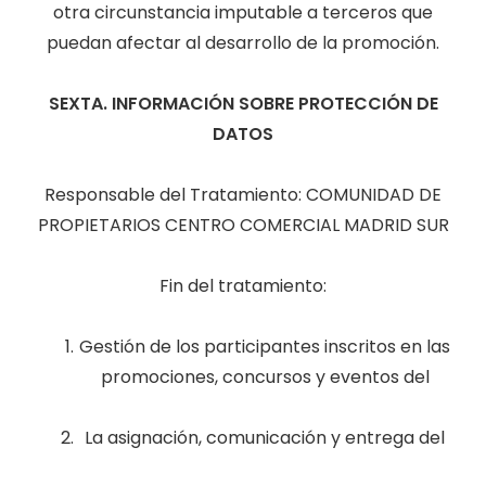
otra circunstancia imputable a terceros que
puedan afectar al desarrollo de la promoción.
SEXTA. INFORMACIÓN SOBRE PROTECCIÓN DE
DATOS
Responsable del Tratamiento: COMUNIDAD DE
PROPIETARIOS CENTRO COMERCIAL MADRID SUR
Fin del tratamiento:
Gestión de los participantes inscritos en las
promociones, concursos y eventos del
La asignación, comunicación y entrega del