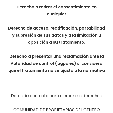
Derecho a retirar el consentimiento en
cualquier
Derecho de acceso, rectificación, portabilidad
y supresión de sus datos y a la limitación u
oposición a su tratamiento.
Derecho a presentar una reclamación ante la
Autoridad de control (agpd.es) si considera
que el tratamiento no se ajusta a la normativa
Datos de contacto para ejercer sus derechos:
COMUNIDAD DE PROPIETARIOS DEL CENTRO