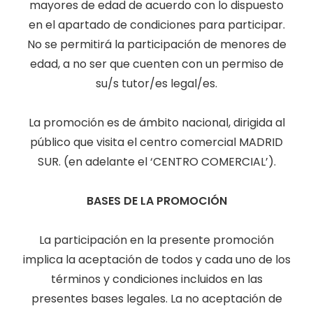
mayores de edad de acuerdo con lo dispuesto
en el apartado de condiciones para participar.
No se permitirá la participación de menores de
edad, a no ser que cuenten con un permiso de
su/s tutor/es legal/es.
La promoción es de ámbito nacional, dirigida al
público que visita el centro comercial MADRID
SUR. (en adelante el ‘CENTRO COMERCIAL’).
BASES DE LA PROMOCIÓN
La participación en la presente promoción
implica la aceptación de todos y cada uno de los
términos y condiciones incluidos en las
presentes bases legales. La no aceptación de