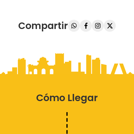
Compartir
Cómo Llegar