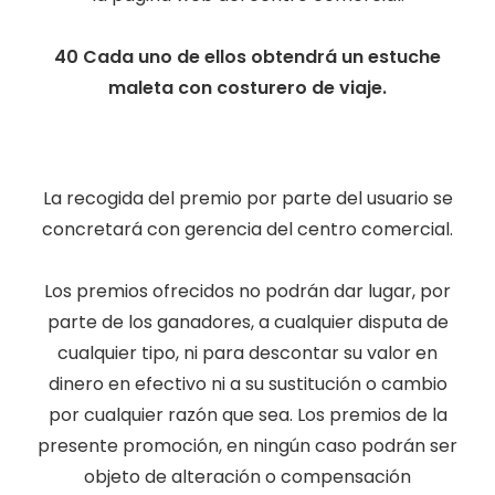
40 Cada uno de ellos obtendrá un estuche
maleta con costurero de viaje.
La recogida del premio por parte del usuario se
concretará con gerencia del centro comercial.
Los premios ofrecidos no podrán dar lugar, por
parte de los ganadores, a cualquier disputa de
cualquier tipo, ni para descontar su valor en
dinero en efectivo ni a su sustitución o cambio
por cualquier razón que sea. Los premios de la
presente promoción, en ningún caso podrán ser
objeto de alteración o compensación