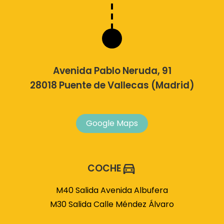
Avenida Pablo Neruda, 91
28018 Puente de Vallecas (Madrid)
Google Maps
COCHE
M40 Salida Avenida Albufera
M30 Salida Calle Méndez Álvaro