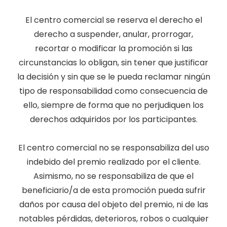
El centro comercial se reserva el derecho el
derecho a suspender, anular, prorrogar,
recortar o modificar la promoción si las
circunstancias lo obligan, sin tener que justificar
la decisión y sin que se le pueda reclamar ningún
tipo de responsabilidad como consecuencia de
ello, siempre de forma que no perjudiquen los
derechos adquiridos por los participantes.
El centro comercial no se responsabiliza del uso
indebido del premio realizado por el cliente.
Asimismo, no se responsabiliza de que el
beneficiario/a de esta promoción pueda sufrir
daños por causa del objeto del premio, ni de las
notables pérdidas, deterioros, robos o cualquier