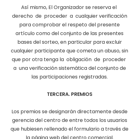
Así mismo, El Organizador se reserva el
derecho de proceder a cualquier verificación
para comprobar el respeto del presente
artículo como del conjunto de las presentes
bases del sorteo, en particular para excluir
cualquier participante que cometa un abuso, sin
que por otra tenga la obligación de proceder
a una verificación sistemática del conjunto de
las participaciones registradas.
TERCERA. PREMIOS
Los premios se designarán directamente desde
gerencia del centro de entre todos los usuarios
que hubiesen rellenado el formulario a través de
la página web del centro comercial.