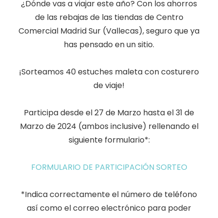
¿Dónde vas a viajar este año? Con los ahorros
de las rebajas de las tiendas de Centro
Comercial Madrid Sur (Vallecas), seguro que ya
has pensado en un sitio.
¡Sorteamos 40 estuches maleta con costurero
de viaje!
Participa desde el 27 de Marzo hasta el 31 de
Marzo de 2024 (ambos inclusive) rellenando el
siguiente formulario*:
FORMULARIO DE PARTICIPACIÓN SORTEO
*Indica correctamente el número de teléfono
así como el correo electrónico para poder