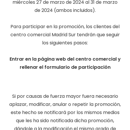
miércoles 27 de marzo de 2024 al 31 de marzo
de 2024 (ambos incluidos).
Para participar en la promoción, los clientes del
centro comercial Madrid Sur tendrán que seguir
los siguientes pasos:
Entrar en la página web del centro comercial y
rellenar el formulario de participación
Si por causas de fuerza mayor fuera necesario
aplazar, modificar, anular o repetir la promoción,
este hecho se notificará por los mismos medios
que les ha sido notificada dicha promoción,
dándole a la modificación el mismo grado de