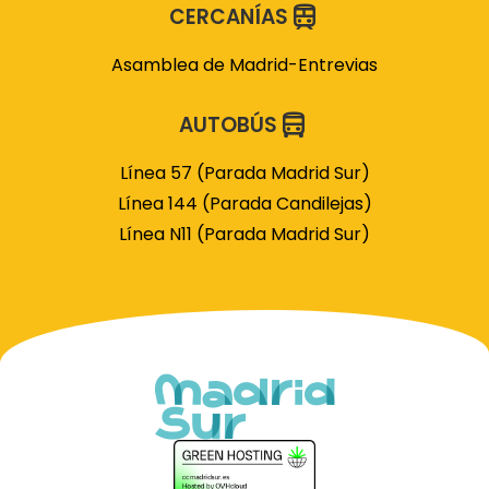
CERCANÍAS
Asamblea de Madrid-Entrevias
AUTOBÚS
Línea 57 (Parada Madrid Sur)
Línea 144 (Parada Candilejas)
Línea N11 (Parada Madrid Sur)