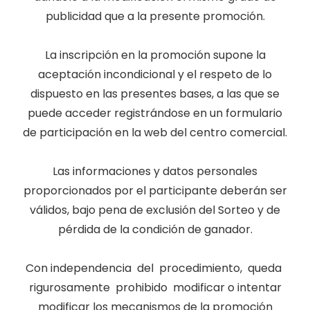
publicidad que a la presente promoción.
La inscripción en la promoción supone la
aceptación incondicional y el respeto de lo
dispuesto en las presentes bases, a las que se
puede acceder registrándose en un formulario
de participación en la web del centro comercial.
Las informaciones y datos personales
proporcionados por el participante deberán ser
válidos, bajo pena de exclusión del Sorteo y de
pérdida de la condición de ganador.
Con independencia del procedimiento, queda
rigurosamente prohibido modificar o intentar
modificar los mecanismos de la promoción