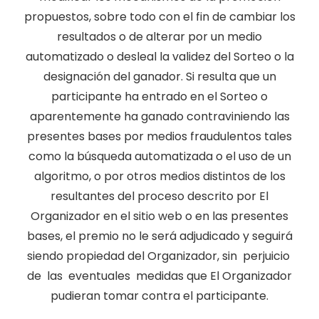
propuestos, sobre todo con el fin de cambiar los
resultados o de alterar por un medio
automatizado o desleal la validez del Sorteo o la
designación del ganador. Si resulta que un
participante ha entrado en el Sorteo o
aparentemente ha ganado contraviniendo las
presentes bases por medios fraudulentos tales
como la búsqueda automatizada o el uso de un
algoritmo, o por otros medios distintos de los
resultantes del proceso descrito por El
Organizador en el sitio web o en las presentes
bases, el premio no le será adjudicado y seguirá
siendo propiedad del Organizador, sin perjuicio
de las eventuales medidas que El Organizador
pudieran tomar contra el participante.