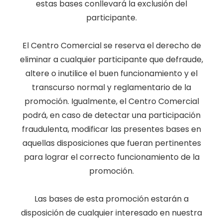
estas bases conllevará la exclusión del
participante.
El Centro Comercial se reserva el derecho de
eliminar a cualquier participante que defraude,
altere o inutilice el buen funcionamiento y el
transcurso normal y reglamentario de la
promoción. Igualmente, el Centro Comercial
podrá, en caso de detectar una participación
fraudulenta, modificar las presentes bases en
aquellas disposiciones que fueran pertinentes
para lograr el correcto funcionamiento de la
promoción.
Las bases de esta promoción estarán a
disposición de cualquier interesado en nuestra