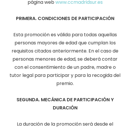
página web
www.ccmadridsur.es
PRIMERA. CONDICIONES DE PARTICIPACIÓN
Esta promoción es válida para todas aquellas
personas mayores de edad que cumplan los
requisitos citados anteriormente. En el caso de
personas menores de edad, se deberá contar
con el consentimiento de un padre, madre o
tutor legal para participar y para la recogida del
premio.
SEGUNDA. MECÁNICA DE PARTICIPACIÓN Y
DURACIÓN
La duración de la promoción será desde el