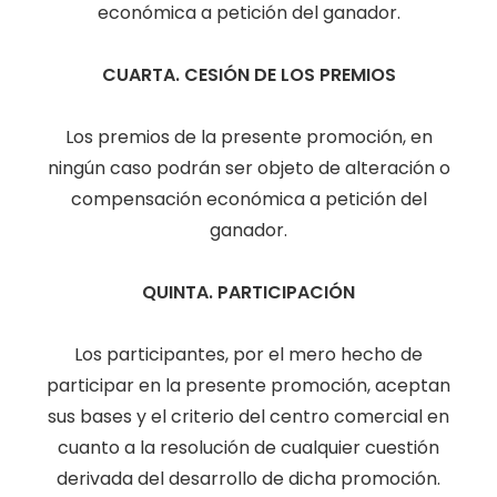
económica a petición del ganador.
CUARTA. CESIÓN DE LOS PREMIOS
Los premios de la presente promoción, en
ningún caso podrán ser objeto de alteración o
compensación económica a petición del
ganador.
QUINTA. PARTICIPACIÓN
Los participantes, por el mero hecho de
participar en la presente promoción, aceptan
sus bases y el criterio del centro comercial en
cuanto a la resolución de cualquier cuestión
derivada del desarrollo de dicha promoción.