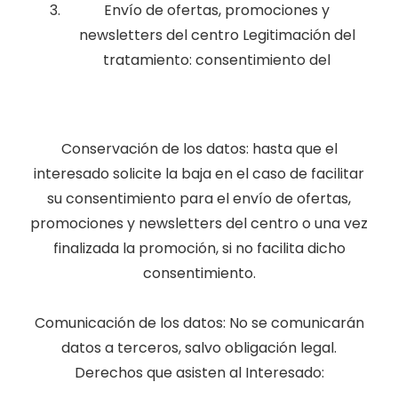
Envío de ofertas, promociones y
newsletters del centro Legitimación del
tratamiento: consentimiento del
Conservación de los datos: hasta que el
interesado solicite la baja en el caso de facilitar
su consentimiento para el envío de ofertas,
promociones y newsletters del centro o una vez
finalizada la promoción, si no facilita dicho
consentimiento.
Comunicación de los datos: No se comunicarán
datos a terceros, salvo obligación legal.
Derechos que asisten al Interesado: