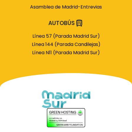
Asamblea de Madrid-Entrevias
AUTOBÚS
Línea 57 (Parada Madrid Sur)
Línea 144 (Parada Candilejas)
Línea N11 (Parada Madrid Sur)