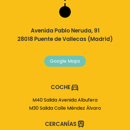
Avenida Pablo Neruda, 91
28018 Puente de Vallecas (Madrid)
Google Maps
COCHE
M40 Salida Avenida Albufera
M30 Salida Calle Méndez Álvaro
CERCANÍAS