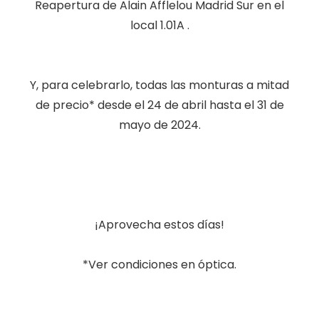
Reapertura de Alain Afflelou Madrid Sur en el
local 1.01A .
Y, para celebrarlo, todas las monturas a mitad
de precio* desde el 24 de abril hasta el 31 de
mayo de 2024.
¡Aprovecha estos días!
*Ver condiciones en óptica.