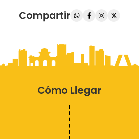
Compartir
Cómo Llegar