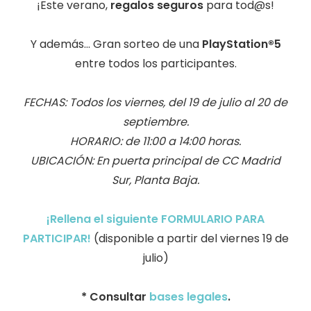
¡Este verano,
regalos seguros
para tod@s!
Y además... Gran sorteo de una
PlayStation®5
entre todos los participantes.
FECHAS: Todos los viernes, del 19 de julio al 20 de
septiembre.
HORARIO: de 11:00 a 14:00 horas.
UBICACIÓN: En puerta principal de CC Madrid
Sur, Planta Baja.
¡Rellena el siguiente FORMULARIO PARA
PARTICIPAR!
(disponible a partir del viernes 19 de
julio)
* Consultar
bases legales
.