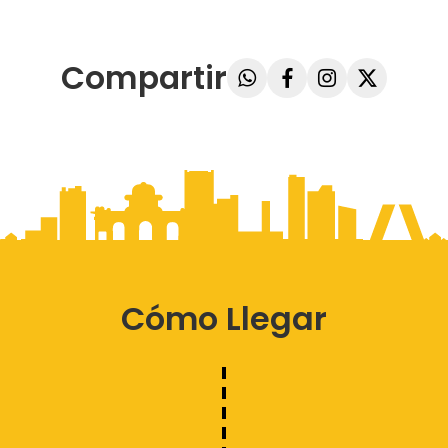
Compartir
Cómo Llegar