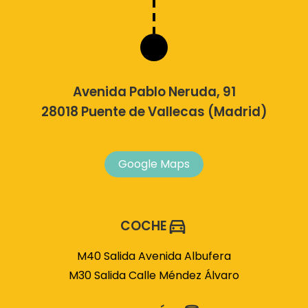
Avenida Pablo Neruda, 91
28018 Puente de Vallecas (Madrid)
Google Maps
COCHE
M40 Salida Avenida Albufera
M30 Salida Calle Méndez Álvaro