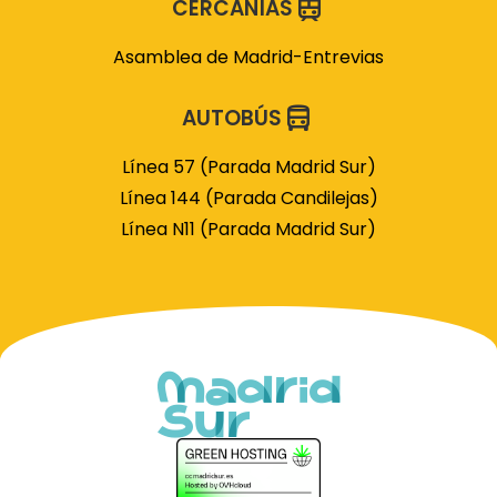
CERCANÍAS
Asamblea de Madrid-Entrevias
AUTOBÚS
Línea 57 (Parada Madrid Sur)
Línea 144 (Parada Candilejas)
Línea N11 (Parada Madrid Sur)