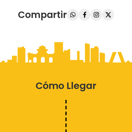
Compartir
Cómo Llegar