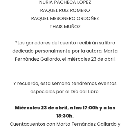
NURIA PACHECA LÓPEZ
RAQUEL RUIZ ROMERO
RAQUEL MESONERO ORDOÑEZ
THAIS MUÑOZ
*Los ganadores del cuento recibirán su libro
dedicado personalmente por la autora, Marta
Fernández Gallardo, el miércoles 23 de abril.
Y recuerda, esta semana tendremos eventos
especiales por el Día del Libro:
Miércoles 23 de abril, a las 17:00h y a las
18:30h.
Cuentacuentos con Marta Fernández Gallardo y