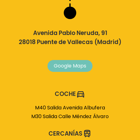
Avenida Pablo Neruda, 91
28018 Puente de Vallecas (Madrid)
Google Maps
COCHE
M40 Salida Avenida Albufera
M30 Salida Calle Méndez Álvaro
CERCANÍAS