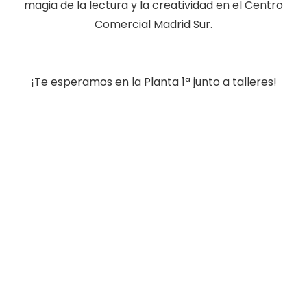
magia de la lectura y la creatividad en el Centro
Comercial Madrid Sur.
¡Te esperamos en la Planta 1ª junto a talleres!