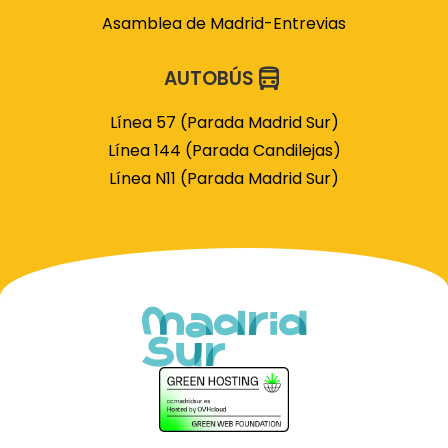
Asamblea de Madrid-Entrevias
AUTOBÚS
Línea 57 (Parada Madrid Sur)
Línea 144 (Parada Candilejas)
Línea N11 (Parada Madrid Sur)