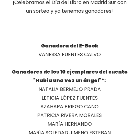
¡Celebramos el Día del Libro en Madrid Sur con
un sorteo y ya tenemos ganadores!
Ganadora del E-Book
VANESSA FUENTES CALVO
Ganadores de los 10 ejemplares del cuento
"Había una vez un ángel"*:
NATALIA BERMEJO PRADA
LETICIA LÓPEZ FUENTES
AZAHARA PRIEGO CANO
PATRICIA RIVERA MORALES
MARÍA HERNANDO
MARÍA SOLEDAD JIMENO ESTEBAN