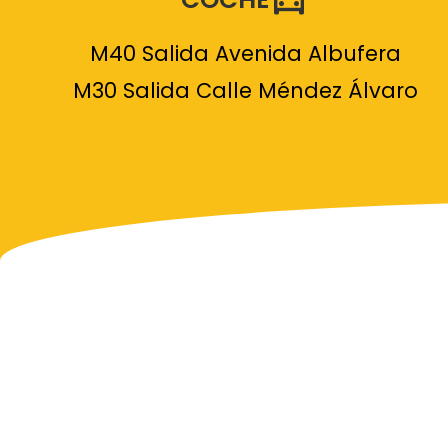
M40 Salida Avenida Albufera
M30 Salida Calle Méndez Álvaro