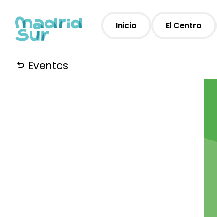
Inicio
El Centro
Eventos
Horarios
Plano
Servicios