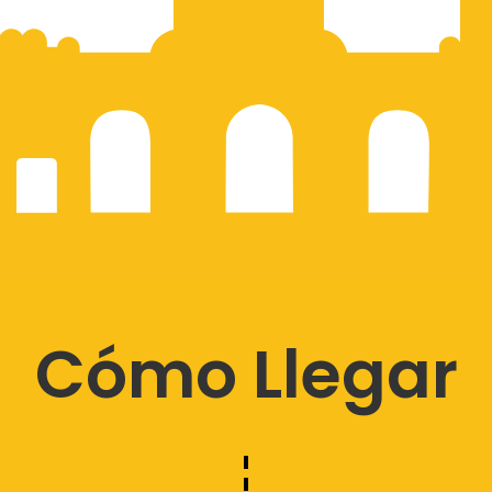
Cómo Llegar