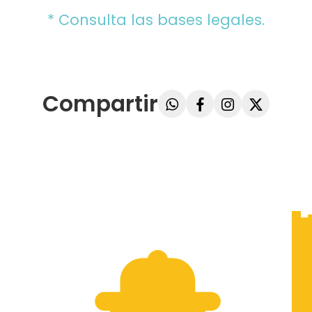
* Consulta las bases legales.
Compartir