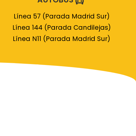
Línea 57 (Parada Madrid Sur)
Línea 144 (Parada Candilejas)
Línea N11 (Parada Madrid Sur)