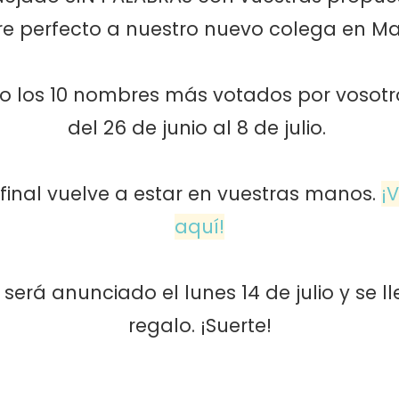
e perfecto a nuestro nuevo colega en Ma
 los 10 nombres más votados por vosotro
del 26 de junio al 8 de julio.
 final vuelve a estar en vuestras manos.
¡
aquí!
erá anunciado el lunes 14 de julio y se l
regalo. ¡Suerte!