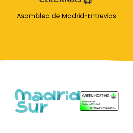
Asamblea de Madrid-Entrevias