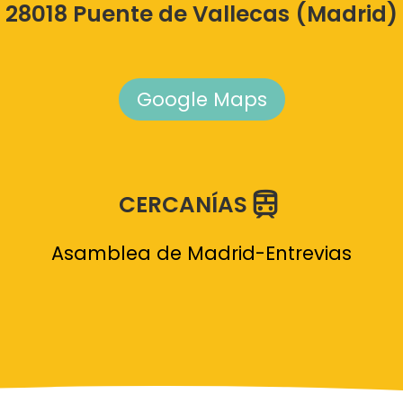
28018 Puente de Vallecas (Madrid)
Google Maps
CERCANÍAS
Asamblea de Madrid-Entrevias