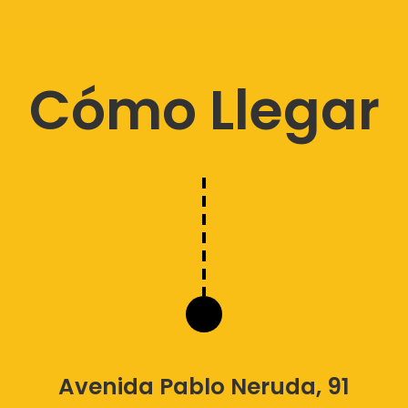
Cómo Llegar
Avenida Pablo Neruda, 91