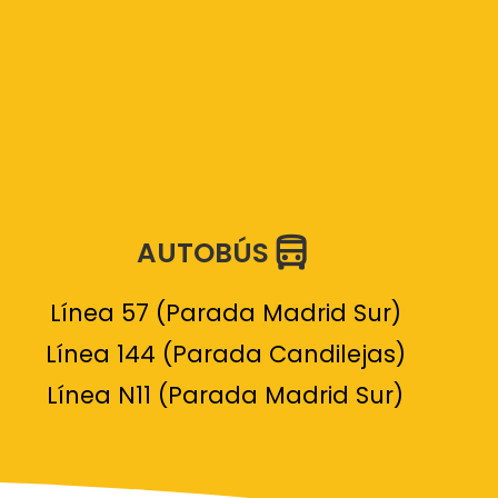
AUTOBÚS
Línea 57 (Parada Madrid Sur)
Línea 144 (Parada Candilejas)
Línea N11 (Parada Madrid Sur)