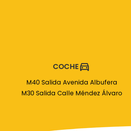
COCHE
M40 Salida Avenida Albufera
M30 Salida Calle Méndez Álvaro