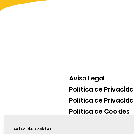
Aviso Legal
Política de Privacid
Política de Privacida
Política de Cookies
Contacto
Aviso de Cookies