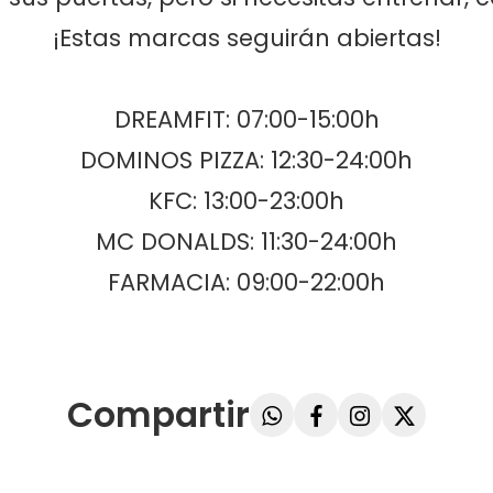
¡Estas marcas seguirán abiertas!
DREAMFIT: 07:00-15:00h
DOMINOS PIZZA: 12:30-24:00h
KFC: 13:00-23:00h
MC DONALDS: 11:30-24:00h
FARMACIA: 09:00-22:00h
Compartir