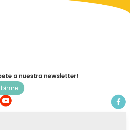
bete a nuestra newsletter!
ibirme